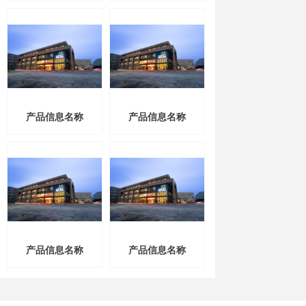
产品信息名称
产品信息名称
产品信息名称
产品信息名称