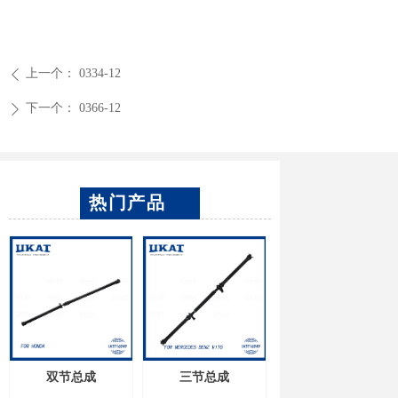
上一个：
0334-12
ꄴ
下一个：
0366-12
ꄲ
热门产品
双节总成
三节总成