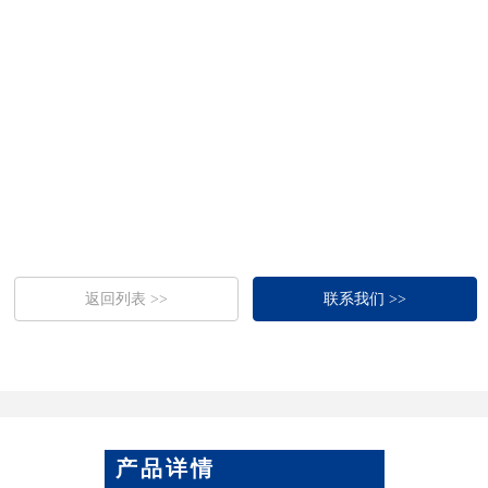
返回列表 >>
联系我们 >>
产品详情