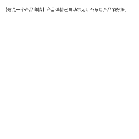
【这是一个产品详情】产品详情已自动绑定后台每篇产品的数据。