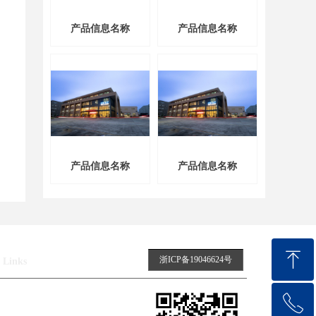
产品信息名称
产品信息名称
产品信息名称
产品信息名称
ꁸ
浙ICP备19046624号
 Links
ꂅ
回到顶部