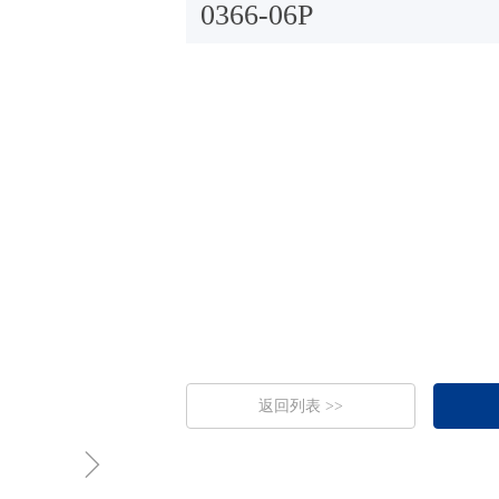
0366-06P
返回列表 >>
ꁇ