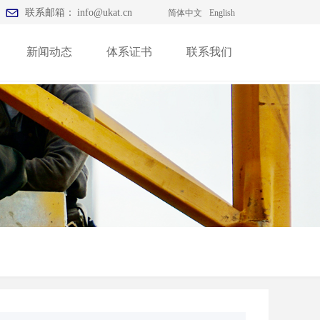
联系邮箱：
info@ukat.cn
简体中文
English
新闻动态
体系证书
联系我们